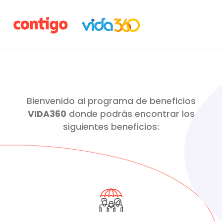
Bienvenido al programa de beneficios
VIDA360
donde podrás encontrar los
siguientes beneficios: