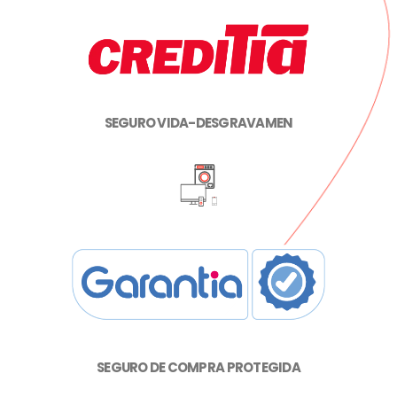
SEGURO VIDA-DESGRAVAMEN
SEGURO DE COMPRA PROTEGIDA