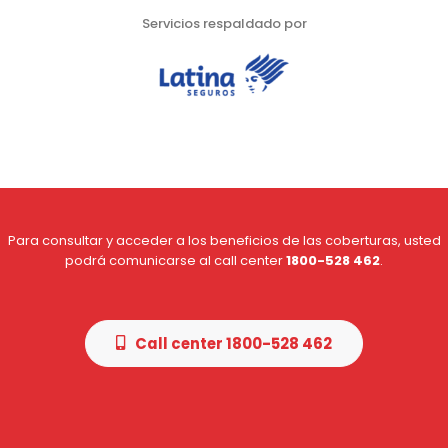
Servicios respaldado por
Para consultar y acceder a los beneficios de las coberturas, usted
podrá comunicarse al call center
1800-528 462
.
Call center 1800-528 462